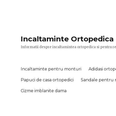
Incaltaminte Ortopedica
Informatii despre incaltamintea ortopedica si pentru re
Incaltaminte pentru monturi
Adidasi ortop
Papuci de casa ortopedici
Sandale pentru 
Cizme imblanite dama