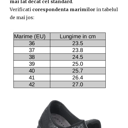
mai lat decat cel standard
.
Verificati
corespondenta marimilor
in tabelul
de mai jos: