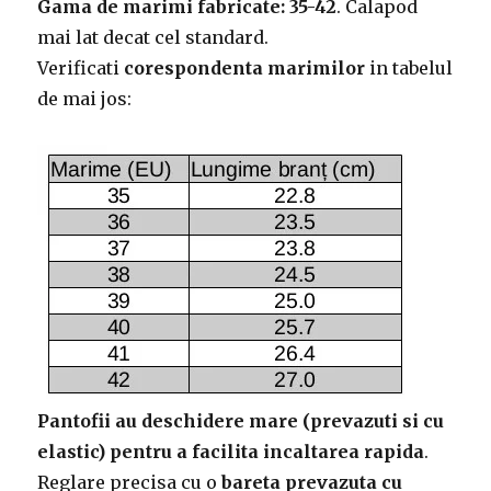
Gama de marimi fabricate: 35-42
. Calapod
mai lat decat cel standard.
Verificati
corespondenta marimilor
in tabelul
de mai jos:
Pantofii au deschidere mare (prevazuti si cu
elastic) pentru a facilita incaltarea rapida
.
Reglare precisa cu o
bareta prevazuta cu