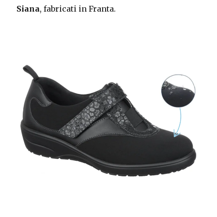
Siana
, fabricati in Franta.