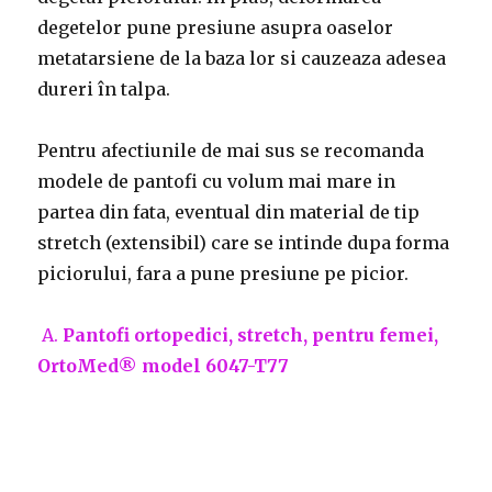
degetelor pune presiune asupra oaselor
metatarsiene de la baza lor si cauzeaza adesea
dureri în talpa.
Pentru afectiunile de mai sus se recomanda
modele de pantofi cu volum mai mare in
partea din fata, eventual din material de tip
stretch (extensibil) care se intinde dupa forma
piciorului, fara a pune presiune pe picior.
A.
Pantofi ortopedici, stretch, pentru femei,
OrtoMed® model 6047-T77