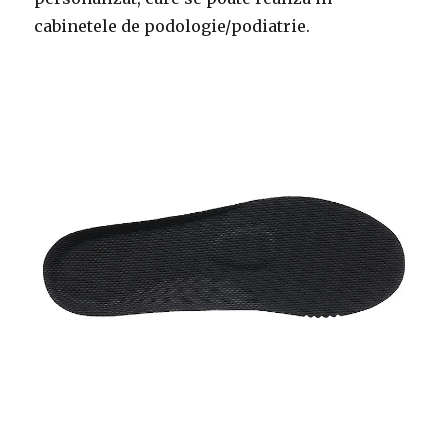
cabinetele de podologie/podiatrie.