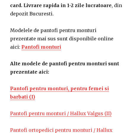
card.
Livrare rapida in 1-2 zile lucratoare
, din
depozit Bucuresti.
Modelele de pantofi pentru monturi
prezentate mai sus sunt disponibile online
aici:
Pantofi monturi
Alte modele de pantofi pentru monturi sunt
prezentate aici:
Pantofi pentru monturi, pentru femei si
barbati (I)
Pantofi pentru monturi / Hallux Valgus (II)
Pantofi ortopedici pentru monturi / Hallux