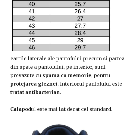
Partile laterale ale pantofului precum si partea
din spate a pantofului, pe interior, sunt
prevazute cu
spuma cu memorie
, pentru
protejarea gleznei
. Interiorul pantofului este
tratat antibacterian
.
Calapod
ul este mai
lat
decat cel standard.