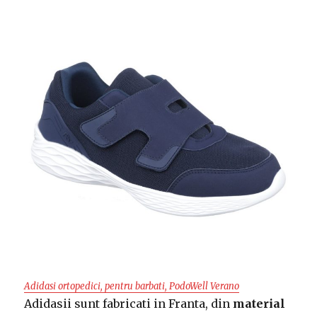
Adidasi ortopedici, pentru barbati, PodoWell Verano
Adidasii sunt fabricati in Franta, din
material