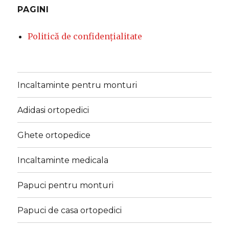
PAGINI
Politică de confidențialitate
Incaltaminte pentru monturi
Adidasi ortopedici
Ghete ortopedice
Incaltaminte medicala
Papuci pentru monturi
Papuci de casa ortopedici