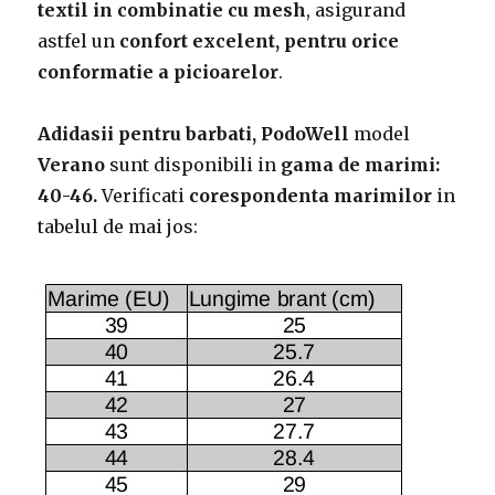
textil
in combinatie cu mesh
, asigurand
astfel un
confort excelent, pentru orice
conformatie a picioarelor
.
Adidasii pentru barbati,
PodoWell
model
Verano
sunt disponibili in
gama de marimi:
40-46.
Verificati
corespondenta marimilor
in
tabelul de mai jos: