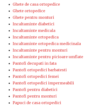
Ghete de casa ortopedice
Ghete ortopedice
Ghete pentru monturi
Incaltaminte diabetici
Incaltaminte medicala
Incaltaminte ortopedica
Incaltaminte ortopedica medicinala
Incaltaminte pentru monturi
Incaltaminte pentru picioare umflate
Pantofi decupati in fata
Pantofi ortopedici barbatesti
Pantofi ortopedici femei
Pantofi ortopedici impermeabili
Pantofi pentru diabetici
Pantofi pentru monturi
Papuci de casa ortopedici