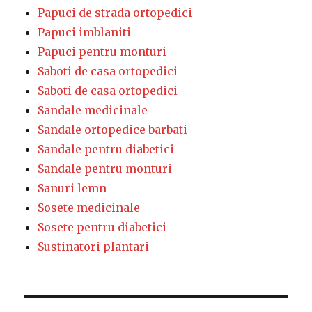
Papuci de strada ortopedici
Papuci imblaniti
Papuci pentru monturi
Saboti de casa ortopedici
Saboti de casa ortopedici
Sandale medicinale
Sandale ortopedice barbati
Sandale pentru diabetici
Sandale pentru monturi
Sanuri lemn
Sosete medicinale
Sosete pentru diabetici
Sustinatori plantari