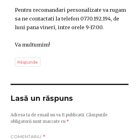
Pentru recomandari personalizate va rugam
sa ne contactati la telefon 0770.192.194, de
luni pana vineri, intre orele 9-17:00.
Va multumim!
Răspunde
Lasă un răspuns
Adresa ta de email nu va fi publicată.
Câmpurile
obligatorii sunt marcate cu
*
COMENTARIU
*