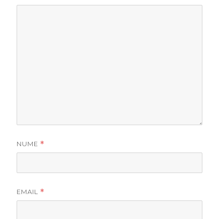
NUME
*
EMAIL
*