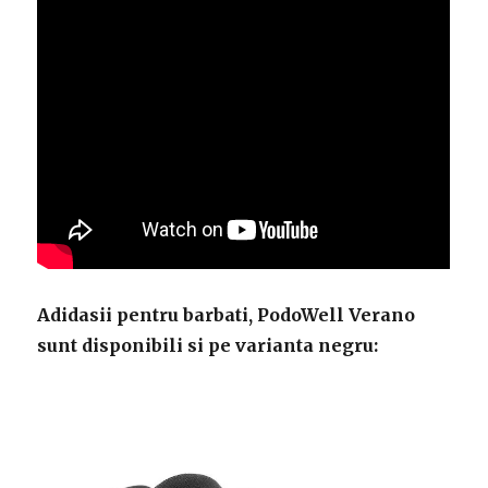
Adidasii pentru barbati, PodoWell Verano
sunt disponibili si pe varianta negru: