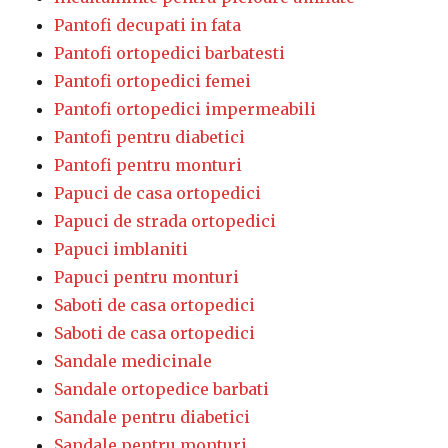
Pantofi decupati in fata
Pantofi ortopedici barbatesti
Pantofi ortopedici femei
Pantofi ortopedici impermeabili
Pantofi pentru diabetici
Pantofi pentru monturi
Papuci de casa ortopedici
Papuci de strada ortopedici
Papuci imblaniti
Papuci pentru monturi
Saboti de casa ortopedici
Saboti de casa ortopedici
Sandale medicinale
Sandale ortopedice barbati
Sandale pentru diabetici
Sandale pentru monturi