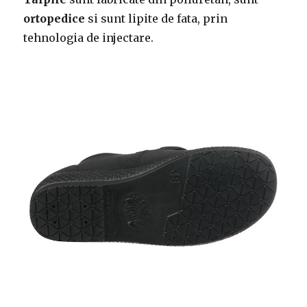
ortopedice
si sunt lipite de fata, prin
tehnologia de injectare.