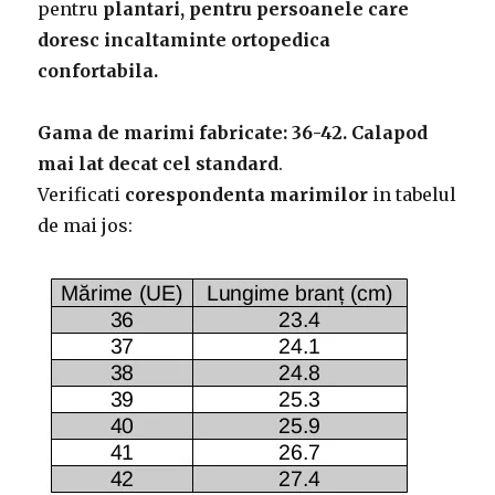
pentru
plantari, pentru persoanele care
doresc incaltaminte ortopedica
confortabila.
Gama de marimi fabricate: 36-42.
Calapod
mai lat decat cel standard
.
Verificati
corespondenta marimilor
in tabelul
de mai jos: