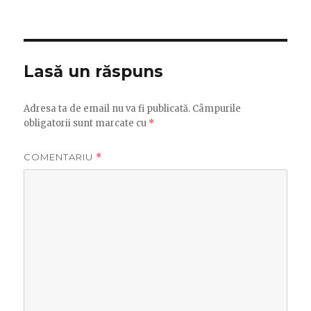
Lasă un răspuns
Adresa ta de email nu va fi publicată.
Câmpurile
obligatorii sunt marcate cu
*
COMENTARIU
*