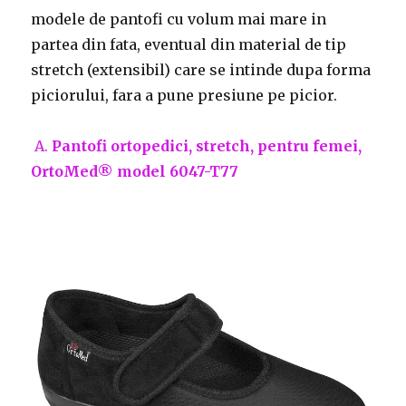
modele de pantofi cu volum mai mare in
partea din fata, eventual din material de tip
stretch (extensibil) care se intinde dupa forma
piciorului, fara a pune presiune pe picior.
A.
Pantofi ortopedici, stretch, pentru femei,
OrtoMed® model 6047-T77