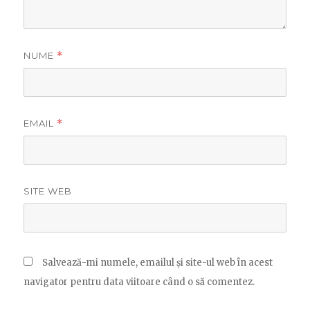
NUME
*
EMAIL
*
SITE WEB
Salvează-mi numele, emailul și site-ul web în acest
navigator pentru data viitoare când o să comentez.