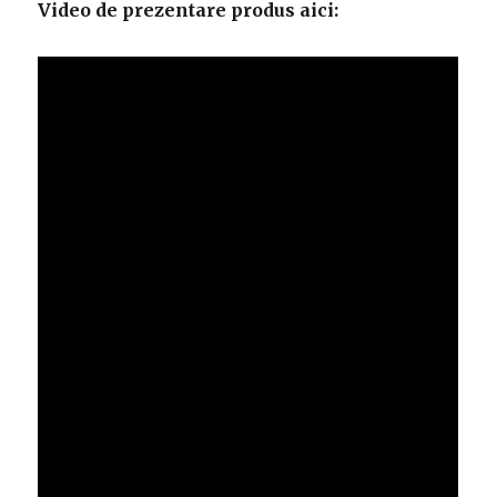
Video de prezentare produs aici: