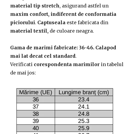
material tip stretch
, asigurand astfel un
maxim confort, indiferent de conformatia
piciorului
.
Captuseala
este fabricata din
material textil,
de culoare neagra.
Gama de marimi fabricate: 36-46.
Calapod
mai lat decat cel standard
.
Verificati
corespondenta marimilor
in tabelul
de mai jos: