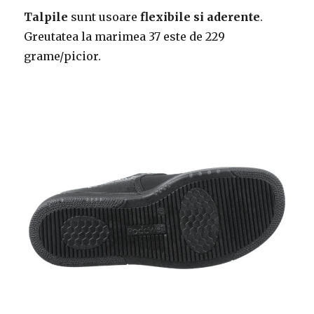
Talpile
sunt usoare
flexibile si aderente
.
Greutatea la marimea 37 este de 229
grame/picior.